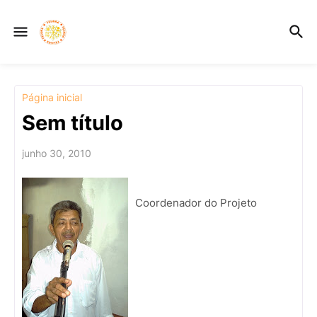
Página inicial
Sem título
junho 30, 2010
Coordenador do Projeto