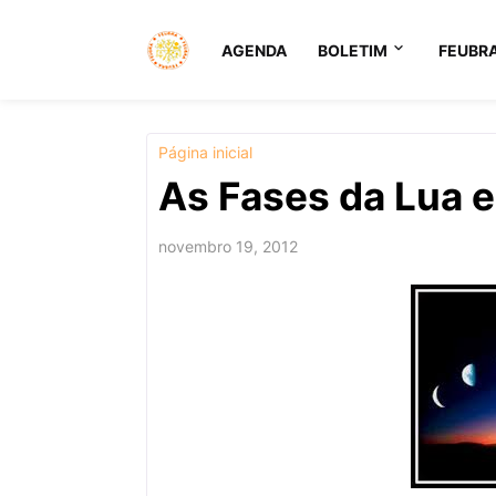
AGENDA
BOLETIM
FEUBR
Página inicial
As Fases da Lua e
novembro 19, 2012