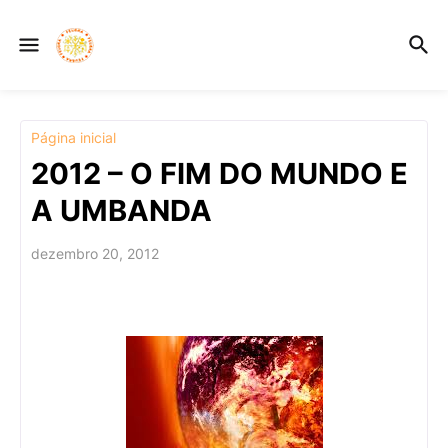
Página inicial
2012 – O FIM DO MUNDO E
A UMBANDA
dezembro 20, 2012