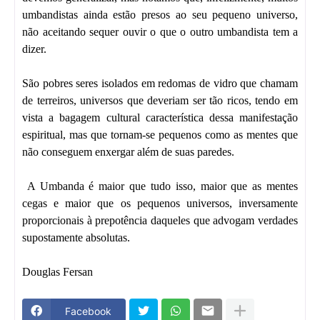
umbandistas ainda estão presos ao seu pequeno universo,
não aceitando sequer ouvir o que o outro umbandista tem a
dizer.
São pobres seres isolados em redomas de vidro que chamam
de terreiros, universos que deveriam ser tão ricos, tendo em
vista a bagagem cultural característica dessa manifestação
espiritual, mas que tornam-se pequenos como as mentes que
não conseguem enxergar além de suas paredes.
A Umbanda é maior que tudo isso, maior que as mentes
cegas e maior que os pequenos universos, inversamente
proporcionais à prepotência daqueles que advogam verdades
supostamente absolutas.
Douglas Fersan
Facebook