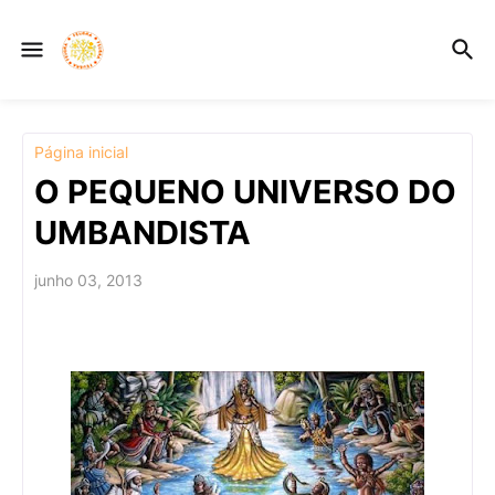
Página inicial
O PEQUENO UNIVERSO DO
UMBANDISTA
junho 03, 2013