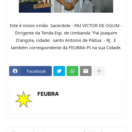
Este é nosso irmão Sacerdote - PAI VICTOR DE OGUM -
Dirigente da Tenda Esp. de Umbanda "Pai Joaquim
D'angola, cidade: santo Antonio de Pádua - RJ . E
também correspondente da FEUBRA-PI na sua Cidade.
Facebook
FEUBRA