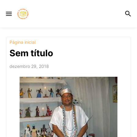
Página inicial
Sem título
dezembro 29, 2018