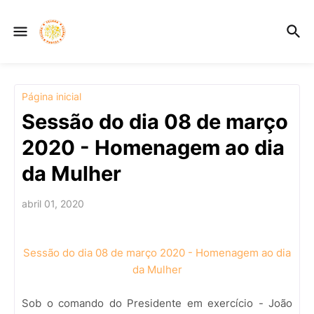
Página inicial
Sessão do dia 08 de março
2020 - Homenagem ao dia
da Mulher
abril 01, 2020
Sessão do dia 08 de março 2020 - Homenagem ao dia
da Mulher
Sob o comando do Presidente em exercício - João