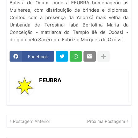
Batista de Ogum, onde a FEUBRA homenageou as
Mulheres, com distribuição de brindes e diplomas.
Contou com a presença da Yalorixá mais velha da
Umbanda de Teresina: Iabá Bertolina Maria da
Conceição - matriarca do Templo Ilê de Oxóssi -
dirigido pelo Sacerdote Fabrízio Marques de Oxóssi.
Facebook
FEUBRA
Postagem Anterior
Próxima Postagem