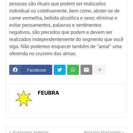
pessoas são rituais que podem ser realizados
individual ou coletivamente, bem como, abster-se de
carne vermelha, bebida alcoólica e sexo; eliminar e
evitar pensamentos, palavras e sentimentos
negativos, são preceitos que podem e devem ser
realizados independentemente do segmento que você
siga. Não podemos esquecer também de "arriar" uma
oferenda no cruzeiro das almas.
Facebook
FEUBRA
Postagem Anterior
Próxima Postagem