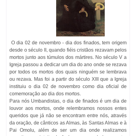
O dia 02 de novembro - dia dos finados, tem origem
desde o século II, quando fiéis cristãos rezavam pelos
mortos junto aos túmulos dos mártires. No século V a
Igreja passou a dedicar um dia do ano onde se rezava
por todos os mortos dos quais ninguém se lembrava
ou rezava. Mas foi a partir do século XIII que a Igreja
instituiu o dia 02 de novembro como dia oficial de
comemoração ao dia dos mortos.
Para nós Umbandistas, o dia de finados é um dia de
louvor aos mortos, onde relembramos nossos entes
queridos que já não se encontram entre nós, através
da oração, de cânticos as Almas, às Santas Almas e à
Pai Omolu, além de ser um dia onde realizamos