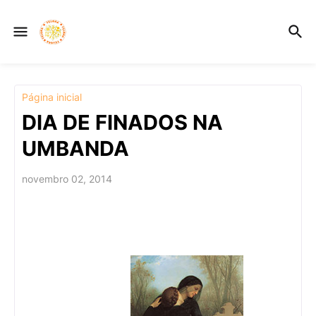
Página inicial
DIA DE FINADOS NA
UMBANDA
novembro 02, 2014